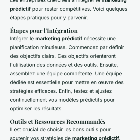
prédictif
pour rester compétitives. Voici quelques
étapes pratiques pour y parvenir.
Étapes pour l'Intégration
Intégrer le
marketing prédictif
nécessite une
planification minutieuse. Commencez par définir
des objectifs clairs. Ces objectifs orienteront
l'utilisation des données et des outils. Ensuite,
assemblez une équipe compétente. Une équipe
dédiée est essentielle pour mettre en œuvre des
stratégies efficaces. Enfin, testez et ajustez
continuellement vos modèles prédictifs pour
optimiser les résultats.
Outils et Ressources Recommandés
Il est crucial de choisir les bons outils pour
soutenir vos stratégies de
marketing prédictif
.