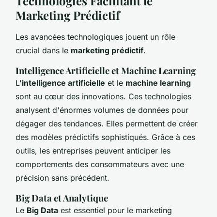
Technologies Facilitant le
Marketing Prédictif
Les avancées technologiques jouent un rôle
crucial dans le
marketing prédictif
.
Intelligence Artificielle et Machine Learning
L'
intelligence artificielle
et le
machine learning
sont au cœur des innovations. Ces technologies
analysent d'énormes volumes de données pour
dégager des tendances. Elles permettent de créer
des modèles prédictifs sophistiqués. Grâce à ces
outils, les entreprises peuvent anticiper les
comportements des consommateurs avec une
précision sans précédent.
Big Data et Analytique
Le
Big Data
est essentiel pour le marketing