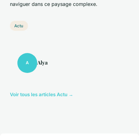
naviguer dans ce paysage complexe.
Actu
Alya
A
Voir tous les articles Actu →