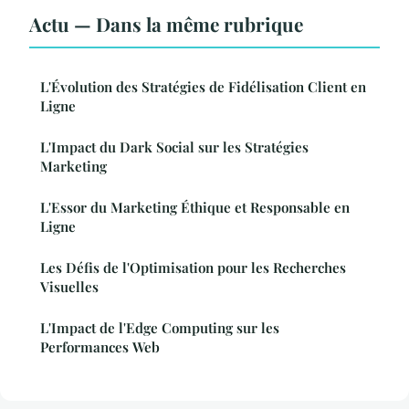
Actu — Dans la même rubrique
L'Évolution des Stratégies de Fidélisation Client en
Ligne
L'Impact du Dark Social sur les Stratégies
Marketing
L'Essor du Marketing Éthique et Responsable en
Ligne
Les Défis de l'Optimisation pour les Recherches
Visuelles
L'Impact de l'Edge Computing sur les
Performances Web