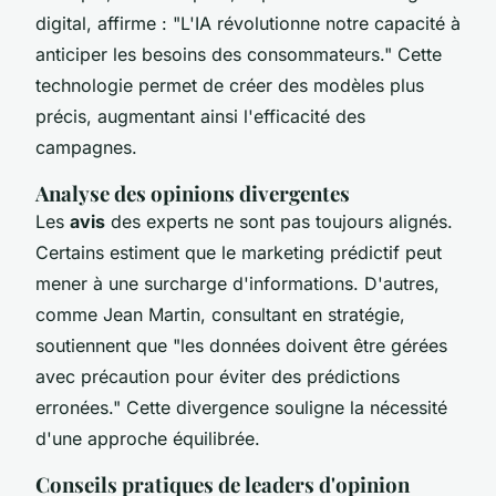
digital, affirme : "L'IA révolutionne notre capacité à
anticiper les besoins des consommateurs." Cette
technologie permet de créer des modèles plus
précis, augmentant ainsi l'efficacité des
campagnes.
Analyse des opinions divergentes
Les
avis
des experts ne sont pas toujours alignés.
Certains estiment que le marketing prédictif peut
mener à une surcharge d'informations. D'autres,
comme Jean Martin, consultant en stratégie,
soutiennent que "les données doivent être gérées
avec précaution pour éviter des prédictions
erronées." Cette divergence souligne la nécessité
d'une approche équilibrée.
Conseils pratiques de leaders d'opinion