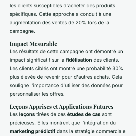
les clients susceptibles d'acheter des produits
spécifiques. Cette approche a conduit à une
augmentation des ventes de 20% lors de la
campagne.
Impact Mesurable
Les résultats de cette campagne ont démontré un
impact significatif sur la
fidélisation
des clients.
Les clients ciblés ont montré une probabilité 30%
plus élevée de revenir pour d'autres achats. Cela
souligne l'importance d'utiliser des données pour
personnaliser les offres.
Leçons Apprises et Applications Futures
Les
leçons
tirées de ces
études de cas
sont
précieuses. Elles montrent que l'intégration du
marketing prédictif
dans la stratégie commerciale