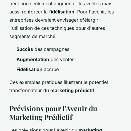
peut non seulement augmenter les ventes mais
aussi renforcer la
fidélisation
. Pour l'avenir, les
entreprises devraient envisager d'élargir
l'utilisation de ces techniques pour d'autres
segments de marché.
Succès
des campagnes
Augmentation
des ventes
Fidélisation
accrue
Ces exemples pratiques illustrent le potentiel
transformateur du
marketing prédictif
.
Prévisions pour l'Avenir du
Marketing Prédictif
Les prévisions pour l'avenir du
marketing