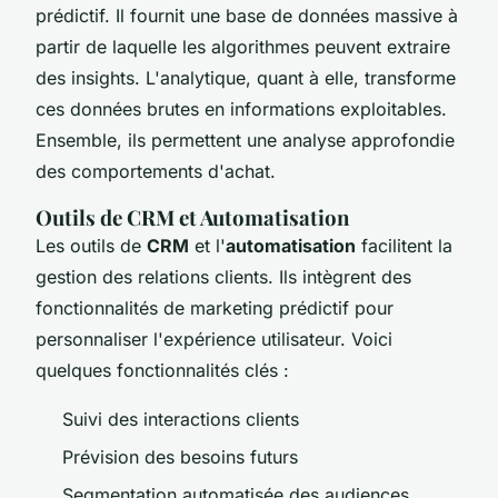
prédictif. Il fournit une base de données massive à
partir de laquelle les algorithmes peuvent extraire
des insights. L'analytique, quant à elle, transforme
ces données brutes en informations exploitables.
Ensemble, ils permettent une analyse approfondie
des comportements d'achat.
Outils de CRM et Automatisation
Les outils de
CRM
et l'
automatisation
facilitent la
gestion des relations clients. Ils intègrent des
fonctionnalités de marketing prédictif pour
personnaliser l'expérience utilisateur. Voici
quelques fonctionnalités clés :
Suivi des interactions clients
Prévision des besoins futurs
Segmentation automatisée des audiences