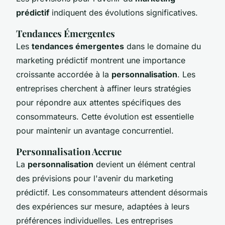
prédictif
indiquent des évolutions significatives.
Tendances Émergentes
Les
tendances émergentes
dans le domaine du
marketing prédictif montrent une importance
croissante accordée à la
personnalisation
. Les
entreprises cherchent à affiner leurs stratégies
pour répondre aux attentes spécifiques des
consommateurs. Cette évolution est essentielle
pour maintenir un avantage concurrentiel.
Personnalisation Accrue
La
personnalisation
devient un élément central
des prévisions pour l'avenir du marketing
prédictif. Les consommateurs attendent désormais
des expériences sur mesure, adaptées à leurs
préférences individuelles. Les entreprises