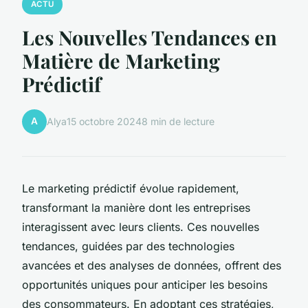
ACTU
Les Nouvelles Tendances en
Matière de Marketing
Prédictif
A
Alya
15 octobre 2024
8 min de lecture
Le marketing prédictif évolue rapidement,
transformant la manière dont les entreprises
interagissent avec leurs clients. Ces nouvelles
tendances, guidées par des technologies
avancées et des analyses de données, offrent des
opportunités uniques pour anticiper les besoins
des consommateurs. En adoptant ces stratégies,