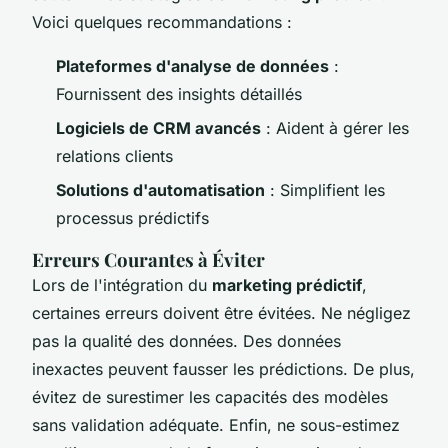
Voici quelques recommandations :
Plateformes d'analyse de données
:
Fournissent des insights détaillés
Logiciels de CRM avancés
: Aident à gérer les
relations clients
Solutions d'automatisation
: Simplifient les
processus prédictifs
Erreurs Courantes à Éviter
Lors de l'intégration du
marketing prédictif
,
certaines erreurs doivent être évitées. Ne négligez
pas la qualité des données. Des données
inexactes peuvent fausser les prédictions. De plus,
évitez de surestimer les capacités des modèles
sans validation adéquate. Enfin, ne sous-estimez