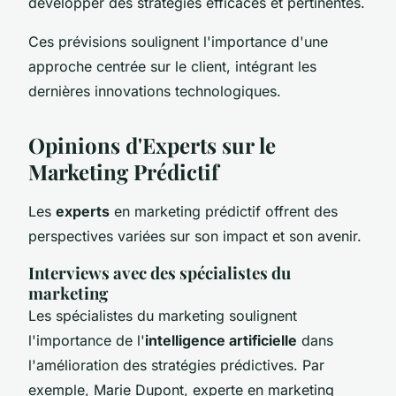
développer des stratégies efficaces et pertinentes.
Ces prévisions soulignent l'importance d'une
approche centrée sur le client, intégrant les
dernières innovations technologiques.
Opinions d'Experts sur le
Marketing Prédictif
Les
experts
en marketing prédictif offrent des
perspectives variées sur son impact et son avenir.
Interviews avec des spécialistes du
marketing
Les spécialistes du marketing soulignent
l'importance de l'
intelligence artificielle
dans
l'amélioration des stratégies prédictives. Par
exemple, Marie Dupont, experte en marketing