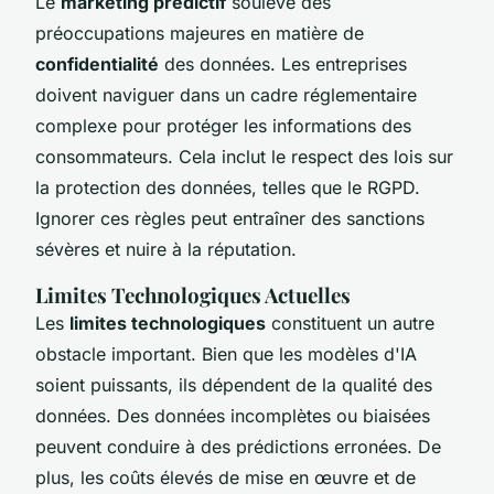
Le
marketing prédictif
soulève des
préoccupations majeures en matière de
confidentialité
des données. Les entreprises
doivent naviguer dans un cadre réglementaire
complexe pour protéger les informations des
consommateurs. Cela inclut le respect des lois sur
la protection des données, telles que le RGPD.
Ignorer ces règles peut entraîner des sanctions
sévères et nuire à la réputation.
Limites Technologiques Actuelles
Les
limites technologiques
constituent un autre
obstacle important. Bien que les modèles d'IA
soient puissants, ils dépendent de la qualité des
données. Des données incomplètes ou biaisées
peuvent conduire à des prédictions erronées. De
plus, les coûts élevés de mise en œuvre et de