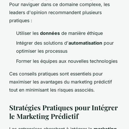
Pour naviguer dans ce domaine complexe, les
leaders d'opinion recommandent plusieurs
pratiques :
Utiliser les
données
de manière éthique
Intégrer des solutions d'
automatisation
pour
optimiser les processus
Former les équipes aux nouvelles technologies
Ces conseils pratiques sont essentiels pour
maximiser les avantages du marketing prédictif
tout en minimisant les risques associés.
Stratégies Pratiques pour Intégrer
le Marketing Prédictif
Les entreprises cherchent à intégrer le
marketing