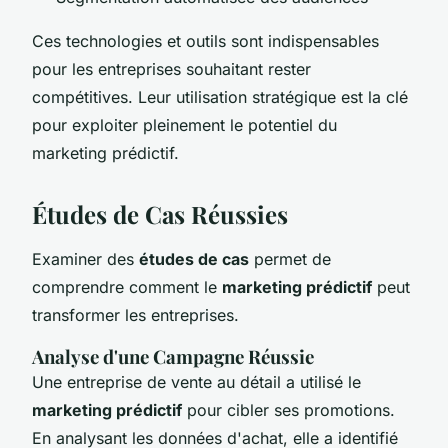
Ces technologies et outils sont indispensables
pour les entreprises souhaitant rester
compétitives. Leur utilisation stratégique est la clé
pour exploiter pleinement le potentiel du
marketing prédictif.
Études de Cas Réussies
Examiner des
études de cas
permet de
comprendre comment le
marketing prédictif
peut
transformer les entreprises.
Analyse d'une Campagne Réussie
Une entreprise de vente au détail a utilisé le
marketing prédictif
pour cibler ses promotions.
En analysant les données d'achat, elle a identifié