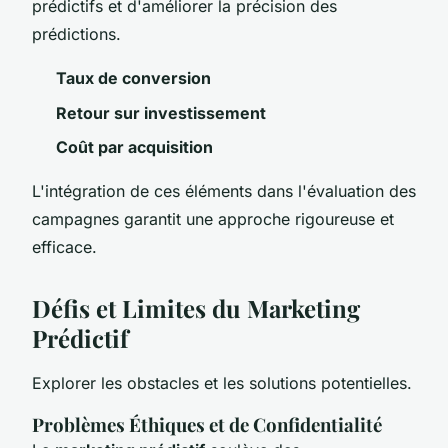
prédictifs et d'améliorer la précision des
prédictions.
Taux de conversion
Retour sur investissement
Coût par acquisition
L'intégration de ces éléments dans l'évaluation des
campagnes garantit une approche rigoureuse et
efficace.
Défis et Limites du Marketing
Prédictif
Explorer les obstacles et les solutions potentielles.
Problèmes Éthiques et de Confidentialité