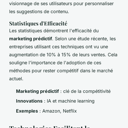
visionnage de ses utilisateurs pour personnaliser
les suggestions de contenu.
Statistiques d'Efficacité
Les statistiques démontrent l'efficacité du
marketing prédictif
. Selon une étude récente, les
entreprises utilisant ces techniques ont vu une
augmentation de 10% à 15% de leurs ventes. Cela
souligne l'importance de l'adoption de ces
méthodes pour rester compétitif dans le marché
actuel.
Marketing prédictif
: clé de la compétitivité
Innovations
: IA et machine learning
Exemples
: Amazon, Netflix