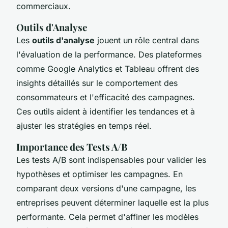
commerciaux.
Outils d'Analyse
Les
outils d'analyse
jouent un rôle central dans
l'évaluation de la performance. Des plateformes
comme Google Analytics et Tableau offrent des
insights détaillés sur le comportement des
consommateurs et l'efficacité des campagnes.
Ces outils aident à identifier les tendances et à
ajuster les stratégies en temps réel.
Importance des Tests A/B
Les tests A/B sont indispensables pour valider les
hypothèses et optimiser les campagnes. En
comparant deux versions d'une campagne, les
entreprises peuvent déterminer laquelle est la plus
performante. Cela permet d'affiner les modèles