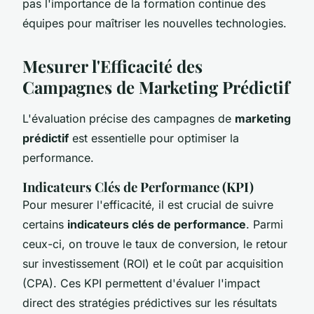
pas l'importance de la formation continue des
équipes pour maîtriser les nouvelles technologies.
Mesurer l'Efficacité des
Campagnes de Marketing Prédictif
L'évaluation précise des campagnes de
marketing
prédictif
est essentielle pour optimiser la
performance.
Indicateurs Clés de Performance (KPI)
Pour mesurer l'efficacité, il est crucial de suivre
certains
indicateurs clés de performance
. Parmi
ceux-ci, on trouve le taux de conversion, le retour
sur investissement (ROI) et le coût par acquisition
(CPA). Ces KPI permettent d'évaluer l'impact
direct des stratégies prédictives sur les résultats