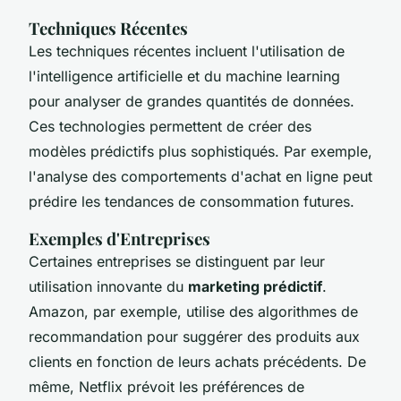
Techniques Récentes
Les techniques récentes incluent l'utilisation de
l'intelligence artificielle et du machine learning
pour analyser de grandes quantités de données.
Ces technologies permettent de créer des
modèles prédictifs plus sophistiqués. Par exemple,
l'analyse des comportements d'achat en ligne peut
prédire les tendances de consommation futures.
Exemples d'Entreprises
Certaines entreprises se distinguent par leur
utilisation innovante du
marketing prédictif
.
Amazon, par exemple, utilise des algorithmes de
recommandation pour suggérer des produits aux
clients en fonction de leurs achats précédents. De
même, Netflix prévoit les préférences de