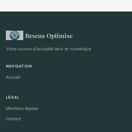
Reseau Optimise
Votre source d'actualité tech et numérique
NAVIGATION
Accueil
LÉGAL
Mentions légales
Contact