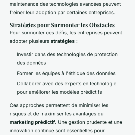
maintenance des technologies avancées peuvent
freiner leur adoption par certaines entreprises.
Stratégies pour Surmonter les Obstacles
Pour surmonter ces défis, les entreprises peuvent
adopter plusieurs
stratégies
:
Investir dans des technologies de protection
des données
Former les équipes à l'éthique des données
Collaborer avec des experts en technologie
pour améliorer les modèles prédictifs
Ces approches permettent de minimiser les
risques et de maximiser les avantages du
marketing prédictif
. Une gestion prudente et une
innovation continue sont essentielles pour