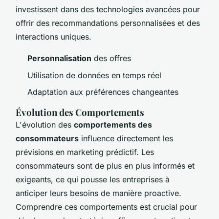
investissent dans des technologies avancées pour
offrir des recommandations personnalisées et des
interactions uniques.
Personnalisation
des offres
Utilisation de données en temps réel
Adaptation aux préférences changeantes
Évolution des Comportements
L'évolution des
comportements des
consommateurs
influence directement les
prévisions en marketing prédictif. Les
consommateurs sont de plus en plus informés et
exigeants, ce qui pousse les entreprises à
anticiper leurs besoins de manière proactive.
Comprendre ces comportements est crucial pour