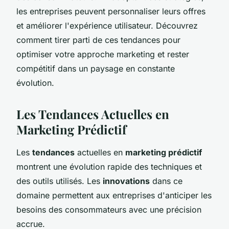
les entreprises peuvent personnaliser leurs offres
et améliorer l'expérience utilisateur. Découvrez
comment tirer parti de ces tendances pour
optimiser votre approche marketing et rester
compétitif dans un paysage en constante
évolution.
Les Tendances Actuelles en
Marketing Prédictif
Les
tendances
actuelles en
marketing prédictif
montrent une évolution rapide des techniques et
des outils utilisés. Les
innovations
dans ce
domaine permettent aux entreprises d'anticiper les
besoins des consommateurs avec une précision
accrue.