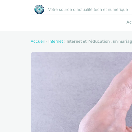
Votre source d'actualité tech et numérique
Ac
Accueil
›
Internet
›
Internet et l'éducation : un maria