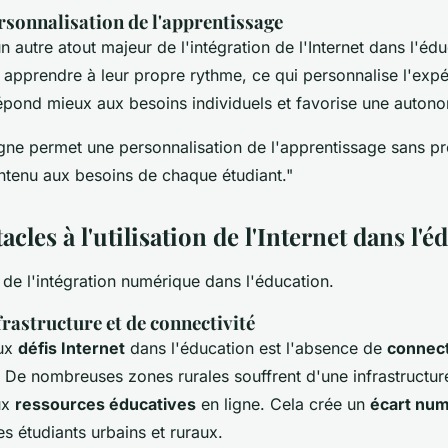
ersonnalisation de l'apprentissage
n autre atout majeur de l'intégration de l'Internet dans l'éd
 apprendre à leur propre rythme, ce qui personnalise l'expé
pond mieux aux besoins individuels et favorise une autono
igne permet une personnalisation de l'apprentissage sans p
ontenu aux besoins de chaque étudiant."
acles à l'utilisation de l'Internet dans l'
 de l'intégration numérique dans l'éducation.
rastructure et de connectivité
aux
défis Internet
dans l'éducation est l'absence de
connect
. De nombreuses zones rurales souffrent d'une infrastructur
aux
ressources éducatives
en ligne. Cela crée un
écart nu
les étudiants urbains et ruraux.