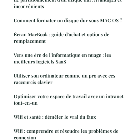
inconvénients
Comment formater un disque dur sous MAC OS ?
Écran MacBook : guide d'achat et options de
remplacement
Vers une ère de l'informatique en nuage : les
meilleurs logiciels SaaS
Utiliser son ordinateur comme un pro avec ces
raccourcis clavier
Optimiser votre espace de travail avec un intranet
tout-en-un
Wifi et santé : démêler le vrai du faux
Wifi : comprendre et résoudre les problèmes de
connexion