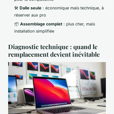
🛠️
Dalle seule
: économique mais technique, à
réserver aux pro
📦
Assemblage complet
: plus cher, mais
installation simplifiée
Diagnostic technique : quand le
remplacement devient inévitable