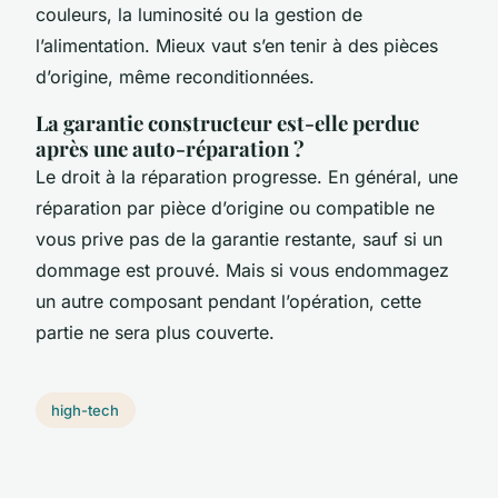
couleurs, la luminosité ou la gestion de
l’alimentation. Mieux vaut s’en tenir à des pièces
d’origine, même reconditionnées.
La garantie constructeur est-elle perdue
après une auto-réparation ?
Le droit à la réparation progresse. En général, une
réparation par pièce d’origine ou compatible ne
vous prive pas de la garantie restante, sauf si un
dommage est prouvé. Mais si vous endommagez
un autre composant pendant l’opération, cette
partie ne sera plus couverte.
high-tech