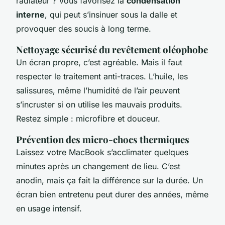
radiateur ? Vous favorisez la
condensation
interne
, qui peut s’insinuer sous la dalle et
provoquer des soucis à long terme.
Nettoyage sécurisé du revêtement oléophobe
Un écran propre, c’est agréable. Mais il faut
respecter le traitement anti-traces. L’huile, les
salissures, même l’humidité de l’air peuvent
s’incruster si on utilise les mauvais produits.
Restez simple : microfibre et douceur.
Prévention des micro-chocs thermiques
Laissez votre MacBook s’acclimater quelques
minutes après un changement de lieu. C’est
anodin, mais ça fait la différence sur la durée. Un
écran bien entretenu peut durer des années, même
en usage intensif.