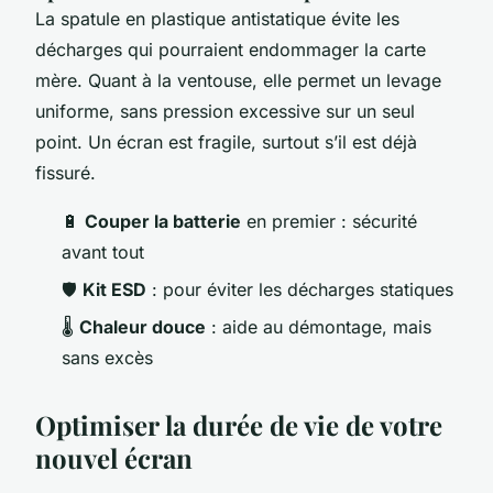
La spatule en plastique antistatique évite les
décharges qui pourraient endommager la carte
mère. Quant à la ventouse, elle permet un levage
uniforme, sans pression excessive sur un seul
point. Un écran est fragile, surtout s’il est déjà
fissuré.
🔋
Couper la batterie
en premier : sécurité
avant tout
🛡️
Kit ESD
: pour éviter les décharges statiques
🌡️
Chaleur douce
: aide au démontage, mais
sans excès
Optimiser la durée de vie de votre
nouvel écran