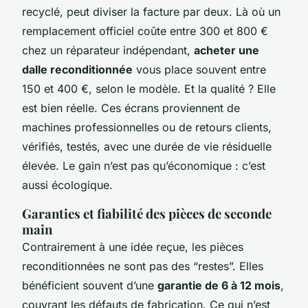
recyclé, peut diviser la facture par deux. Là où un
remplacement officiel coûte entre 300 et 800 €
chez un réparateur indépendant,
acheter une
dalle reconditionnée
vous place souvent entre
150 et 400 €, selon le modèle. Et la qualité ? Elle
est bien réelle. Ces écrans proviennent de
machines professionnelles ou de retours clients,
vérifiés, testés, avec une durée de vie résiduelle
élevée. Le gain n’est pas qu’économique : c’est
aussi écologique.
Garanties et fiabilité des pièces de seconde
main
Contrairement à une idée reçue, les pièces
reconditionnées ne sont pas des “restes”. Elles
bénéficient souvent d’une
garantie de 6 à 12 mois
,
couvrant les défauts de fabrication. Ce qui n’est