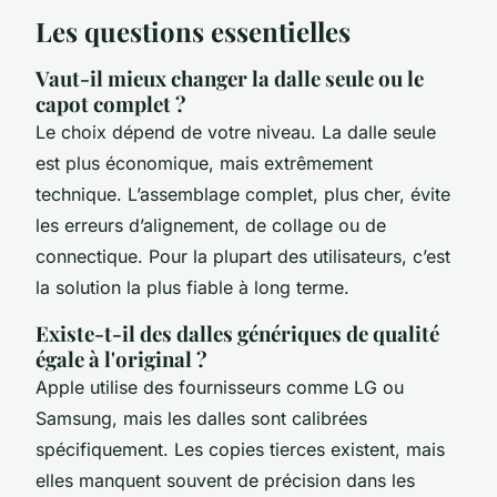
Les questions essentielles
Vaut-il mieux changer la dalle seule ou le
capot complet ?
Le choix dépend de votre niveau. La dalle seule
est plus économique, mais extrêmement
technique. L’assemblage complet, plus cher, évite
les erreurs d’alignement, de collage ou de
connectique. Pour la plupart des utilisateurs, c’est
la solution la plus fiable à long terme.
Existe-t-il des dalles génériques de qualité
égale à l'original ?
Apple utilise des fournisseurs comme LG ou
Samsung, mais les dalles sont calibrées
spécifiquement. Les copies tierces existent, mais
elles manquent souvent de précision dans les