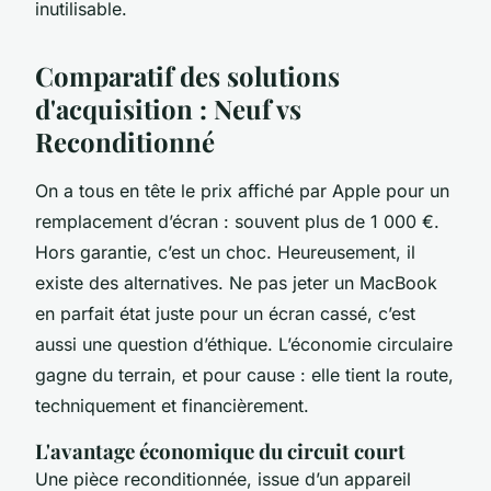
inutilisable.
Comparatif des solutions
d'acquisition : Neuf vs
Reconditionné
On a tous en tête le prix affiché par Apple pour un
remplacement d’écran : souvent plus de 1 000 €.
Hors garantie, c’est un choc. Heureusement, il
existe des alternatives. Ne pas jeter un MacBook
en parfait état juste pour un écran cassé, c’est
aussi une question d’éthique. L’économie circulaire
gagne du terrain, et pour cause : elle tient la route,
techniquement et financièrement.
L'avantage économique du circuit court
Une pièce reconditionnée, issue d’un appareil