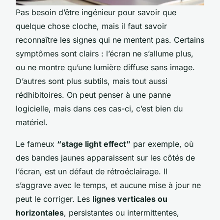
Pas besoin d’être ingénieur pour savoir que
quelque chose cloche, mais il faut savoir
reconnaître les signes qui ne mentent pas. Certains
symptômes sont clairs : l’écran ne s’allume plus,
ou ne montre qu’une lumière diffuse sans image.
D’autres sont plus subtils, mais tout aussi
rédhibitoires. On peut penser à une panne
logicielle, mais dans ces cas-ci, c’est bien du
matériel.
Le fameux
“stage light effect”
par exemple, où
des bandes jaunes apparaissent sur les côtés de
l’écran, est un défaut de rétroéclairage. Il
s’aggrave avec le temps, et aucune mise à jour ne
peut le corriger. Les
lignes verticales ou
horizontales
, persistantes ou intermittentes,