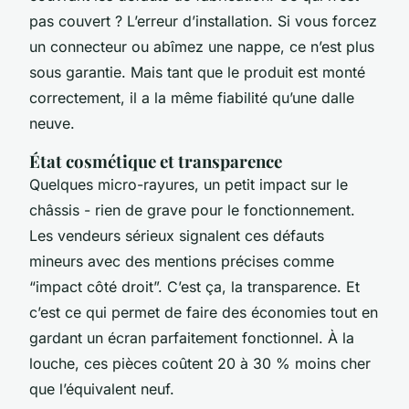
pas couvert ? L’erreur d’installation. Si vous forcez
un connecteur ou abîmez une nappe, ce n’est plus
sous garantie. Mais tant que le produit est monté
correctement, il a la même fiabilité qu’une dalle
neuve.
État cosmétique et transparence
Quelques micro-rayures, un petit impact sur le
châssis - rien de grave pour le fonctionnement.
Les vendeurs sérieux signalent ces défauts
mineurs avec des mentions précises comme
“impact côté droit”. C’est ça, la transparence. Et
c’est ce qui permet de faire des économies tout en
gardant un écran parfaitement fonctionnel. À la
louche, ces pièces coûtent 20 à 30 % moins cher
que l’équivalent neuf.