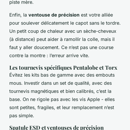
piste mère.
Enfin, la
ventouse de précision
est votre alliée
pour soulever délicatement le capot sans le tordre.
Un petit coup de chaleur avec un sèche-cheveux
(à distance) peut aider à ramollir la colle, mais il
faut y aller doucement. Ce n’est pas une course
contre la montre : l’erreur arrive vite.
Les tournevis spécifiques Pentalobe et Torx
Évitez les kits bas de gamme avec des embouts
mous. Investir dans un set de qualité, avec des
tournevis magnétiques et bien calibrés, c’est la
base. On ne rigole pas avec les vis Apple - elles
sont petites, fragiles, et leur remplacement n’est
pas simple.
Spatule ESD et ventouses de précision