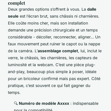
complet
Deux grandes options s’offrent à vous. La
dalle
seule
est l’écran brut, sans châssis ni charnières.
Elle coûte moins cher, mais son installation
demande une précision chirurgicale et un temps
considérable - décoller, reconnecter, aligner… Un
faux mouvement peut ruiner le capot ou la nappe
de la caméra. L’
assemblage complet
, lui, inclut le
verre, le châssis, les charnières, les capteurs de
luminosité et la webcam. C’est une pièce plug-
and-play, beaucoup plus simple à poser, idéale
pour un bricoleur confirmé mais pas expert. Côté
pratique, c’est souvent ce qui fait gagner du
temps.
🔍
Numéro de modèle Axxxx
: indispensable
pour la compatibilité