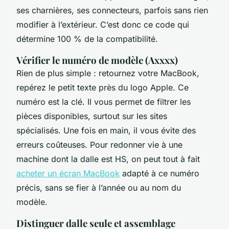
ses charnières, ses connecteurs, parfois sans rien
modifier à l’extérieur. C’est donc ce code qui
détermine 100 % de la compatibilité.
Vérifier le numéro de modèle (Axxxx)
Rien de plus simple : retournez votre MacBook,
repérez le petit texte près du logo Apple. Ce
numéro est la clé. Il vous permet de filtrer les
pièces disponibles, surtout sur les sites
spécialisés. Une fois en main, il vous évite des
erreurs coûteuses. Pour redonner vie à une
machine dont la dalle est HS, on peut tout à fait
acheter un écran MacBook
adapté à ce numéro
précis, sans se fier à l’année ou au nom du
modèle.
Distinguer dalle seule et assemblage