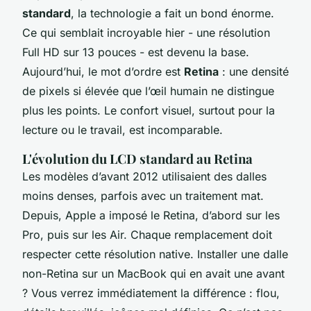
standard
, la technologie a fait un bond énorme.
Ce qui semblait incroyable hier - une résolution
Full HD sur 13 pouces - est devenu la base.
Aujourd’hui, le mot d’ordre est
Retina
: une densité
de pixels si élevée que l’œil humain ne distingue
plus les points. Le confort visuel, surtout pour la
lecture ou le travail, est incomparable.
L'évolution du LCD standard au Retina
Les modèles d’avant 2012 utilisaient des dalles
moins denses, parfois avec un traitement mat.
Depuis, Apple a imposé le Retina, d’abord sur les
Pro, puis sur les Air. Chaque remplacement doit
respecter cette résolution native. Installer une dalle
non-Retina sur un MacBook qui en avait une avant
? Vous verrez immédiatement la différence : flou,