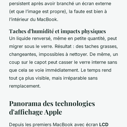
persistent après avoir branché un écran externe
(et que l’image est propre), la faute est bien à
l’intérieur du MacBook.
Taches d'humidité et impacts physiques
Un liquide renversé, même en petite quantité, peut
migrer sous le verre. Résultat : des taches grasses,
changeantes, impossibles à nettoyer. De même, un
coup sur le capot peut casser le verre interne sans
que cela se voie immédiatement. Le temps rend
tout ça plus visible, mais irréparable sans
remplacement.
Panorama des technologies
d'affichage Apple
Depuis les premiers MacBook avec écran
LCD