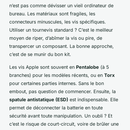
n’est pas comme dévisser un vieil ordinateur de
bureau. Les matériaux sont fragiles, les
connecteurs minuscules, les vis spécifiques.
Utiliser un tournevis standard ? C’est le meilleur
moyen de riper, d’abîmer la vis ou pire, de
transpercer un composant. La bonne approche,
c’est de se munir du bon kit.
Les vis Apple sont souvent en
Pentalobe
(à 5
branches) pour les modèles récents, ou en
Torx
pour certaines parties internes. Sans le bon
embout, pas question de commencer. Ensuite, la
spatule antistatique (ESD)
est indispensable. Elle
permet de déconnecter la batterie en toute
sécurité avant toute manipulation. Un oubli ? Et
c’est le risque de court-circuit, voire de brûler une