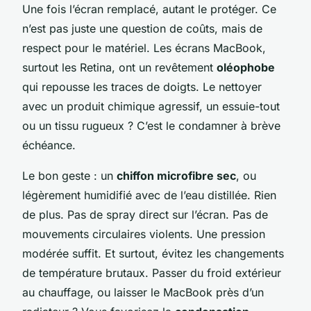
Une fois l’écran remplacé, autant le protéger. Ce
n’est pas juste une question de coûts, mais de
respect pour le matériel. Les écrans MacBook,
surtout les Retina, ont un revêtement
oléophobe
qui repousse les traces de doigts. Le nettoyer
avec un produit chimique agressif, un essuie-tout
ou un tissu rugueux ? C’est le condamner à brève
échéance.
Le bon geste : un
chiffon microfibre sec
, ou
légèrement humidifié avec de l’eau distillée. Rien
de plus. Pas de spray direct sur l’écran. Pas de
mouvements circulaires violents. Une pression
modérée suffit. Et surtout, évitez les changements
de température brutaux. Passer du froid extérieur
au chauffage, ou laisser le MacBook près d’un