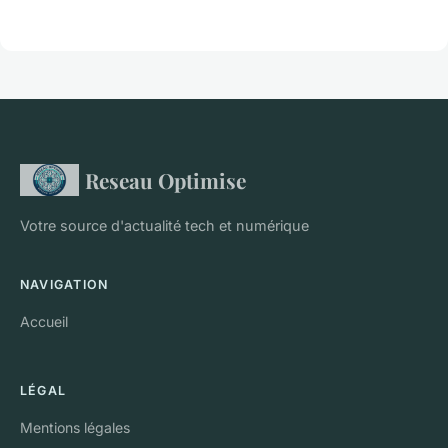
Reseau Optimise
Votre source d'actualité tech et numérique
NAVIGATION
Accueil
LÉGAL
Mentions légales