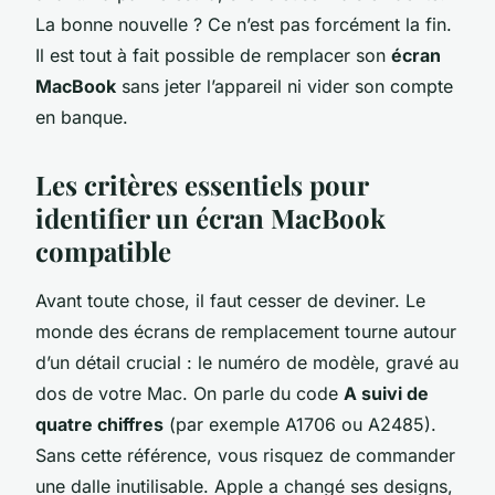
La bonne nouvelle ? Ce n’est pas forcément la fin.
Il est tout à fait possible de remplacer son
écran
MacBook
sans jeter l’appareil ni vider son compte
en banque.
Les critères essentiels pour
identifier un écran MacBook
compatible
Avant toute chose, il faut cesser de deviner. Le
monde des écrans de remplacement tourne autour
d’un détail crucial : le numéro de modèle, gravé au
dos de votre Mac. On parle du code
A suivi de
quatre chiffres
(par exemple A1706 ou A2485).
Sans cette référence, vous risquez de commander
une dalle inutilisable. Apple a changé ses designs,