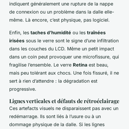
indiquent généralement une rupture de la nappe
de connexion ou un problème dans la dalle elle-
même. Là encore, c’est physique, pas logiciel.
Enfin, les
taches d’humidité
ou les
traînées
irisées
sous le verre sont le signe d’une infiltration
dans les couches du LCD. Même un petit impact
dans un coin peut provoquer une microfissure, qui
fragilise l’ensemble. Le verre
Retina
est beau,
mais peu tolérant aux chocs. Une fois fissuré, il ne
sert à rien d’attendre : la dégradation est
progressive.
Lignes verticales et défauts de rétroéclairage
Ces artefacts visuels ne disparaissent pas avec un
redémarrage. Ils sont liés à l’usure ou à un
dommage physique de la dalle. Si les lignes